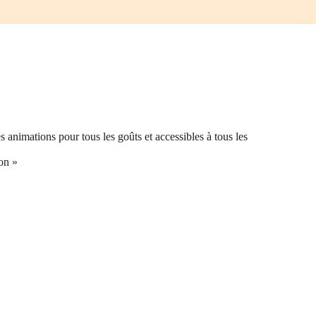
 animations pour tous les goûts et accessibles à tous les
ton »