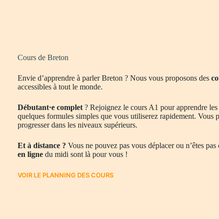
Cours de Breton
Envie d’apprendre à parler Breton ? Nous vous proposons des
co
accessibles à tout le monde.
Débutant·e complet
? Rejoignez le cours A1 pour apprendre les
quelques formules simples que vous utiliserez rapidement. Vous p
progresser dans les niveaux supérieurs.
Et à distance ?
Vous ne pouvez pas vous déplacer ou n’êtes pas d
en ligne
du midi sont là pour vous !
VOIR LE PLANNING DES COURS