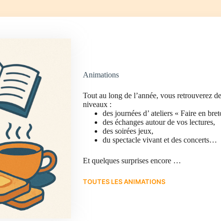
Animations
Tout au long de l’année, vous retrouverez des
niveaux :
des journées d’ ateliers « Faire en bre
des échanges autour de vos lectures,
des soirées jeux,
du spectacle vivant et des concerts…
Et quelques surprises encore …
TOUTES LES ANIMATIONS