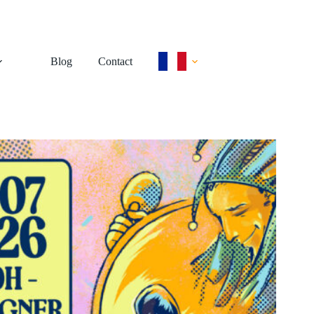
Blog
Contact