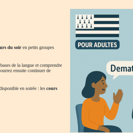
urs du soir
en petits groupes
 bases de la langue et comprendre
ourrez ensuite continuer de
isponible en soirée : les
cours