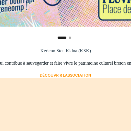
Kerlenn Sten Kidna (KSK)
 contribue à sauvegarder et faire vivre le patrimoine culturel breton en
DÉCOUVRIR L’ASSOCIATION