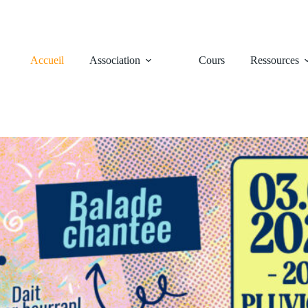
Accueil
Association
Cours
Ressources