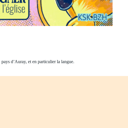
 pays d’Auray, et en particulier la langue.