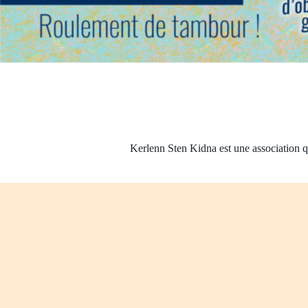
Kerlenn Sten Kidna est une association qui