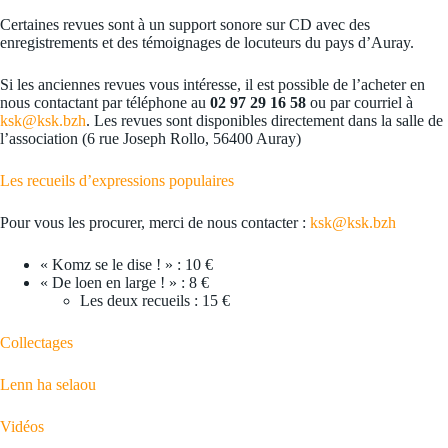
Certaines revues sont à un support sonore sur CD avec des
enregistrements et des témoignages de locuteurs du pays d’Auray.
Si les anciennes revues vous intéresse, il est possible de l’acheter en
nous contactant par téléphone au
02 97 29 16 58
ou par courriel à
ksk@ksk.bzh
. Les revues sont disponibles directement dans la salle de
l’association (6 rue Joseph Rollo, 56400 Auray)
Les recueils d’expressions populaires
Pour vous les procurer, merci de nous contacter :
ksk@ksk.bzh
« Komz se le dise ! » : 10 €
« De loen en large ! » : 8 €
Les deux recueils : 15 €
Collectages
Lenn ha selaou
Vidéos