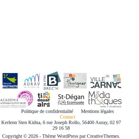
Politique de confidentialité
Mentions légales
Contact
Kerlenn Sten Kidna, 6 rue Joseph Rollo, 56400 Auray, 02 97
29 16 58
Copyright © 2026 - Thème WordPress par
CreativeThemes
.