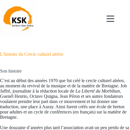
Passer
au
contenu
L’histoire du Cercle culturel alréen
Son histoire
C’est au début des années 1970 que fut créé le cercle culturel alréen,
au moment du revival de la musique et de la matière de Bretagne. Job
Jaffré, journaliste à la rédaction locale de
La Liberté du Morbihan
,
Guenél Henrio, Octave Quigna, Jean Péron et ses autres fondateurs
voulaient prendre leur part dans ce mouvement et lui donner une
traduction, une place à Auray. Ainsi furent créés une école de breton
pour adultes et un cycle de conférences (en français) sur la matière de
Bretagne.
Une douzaine d’années plus tard l’association avait un peu perdu de sa