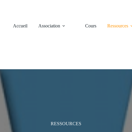
Accueil
Association
Cours
Ressources
RESSOURCES