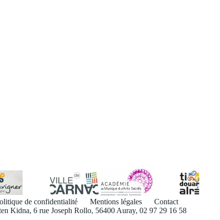
olitique de confidentialité
Mentions légales
Contact
ten Kidna, 6 rue Joseph Rollo, 56400 Auray, 02 97 29 16 58