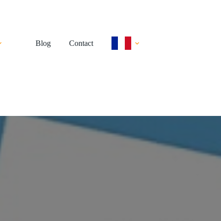
Blog
Contact