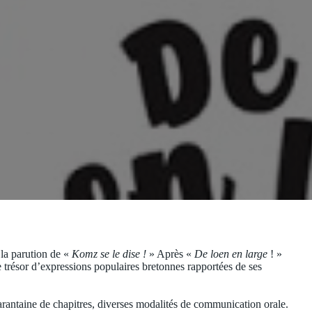
la parution de «
Komz se le dise !
» Après «
De loen en large
! »
 trésor d’expressions populaires bretonnes rapportées de ses
rantaine de chapitres, diverses modalités de communication orale.