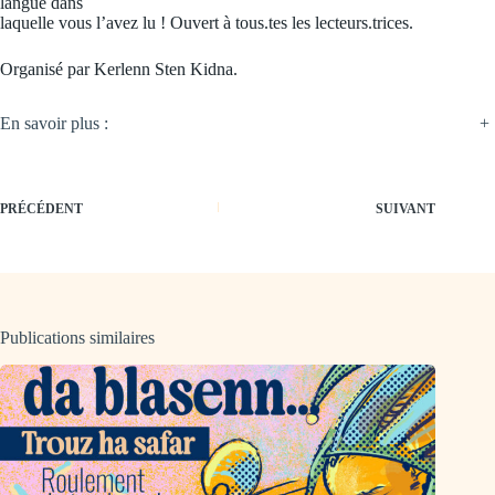
langue dans
laquelle vous l’avez lu ! Ouvert à tous.tes les lecteurs.trices.
Organisé par Kerlenn Sten Kidna.
En savoir plus :
+
PRÉCÉDENT
SUIVANT
Publications similaires