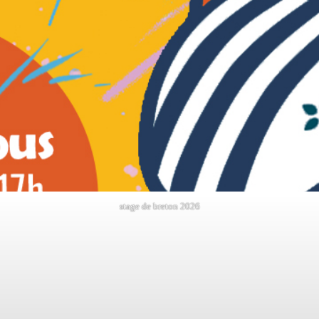
stage de breton 2026