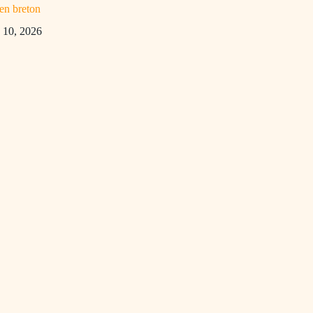
en breton
 10, 2026