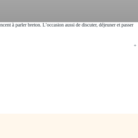
ent à parler breton. L’occasion aussi de discuter, déjeuner et passer
+