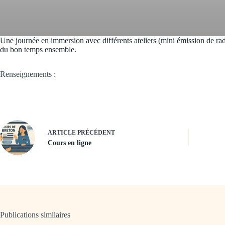
Une journée en immersion avec différents ateliers (mini émission de ra
du bon temps ensemble.
Renseignements :
ARTICLE
PRÉCÉDENT
Cours en ligne
Publications similaires