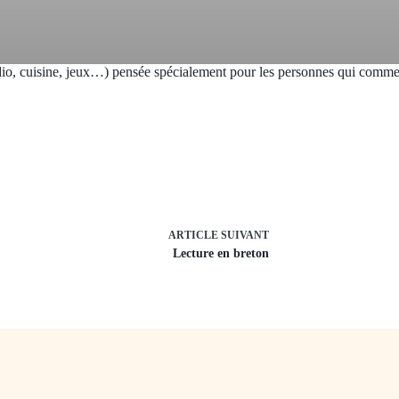
dio, cuisine, jeux…) pensée spécialement pour les personnes qui commenc
ARTICLE
SUIVANT
Lecture en breton