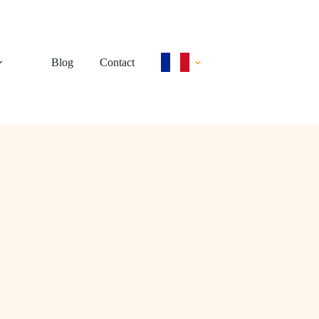
Blog
Contact