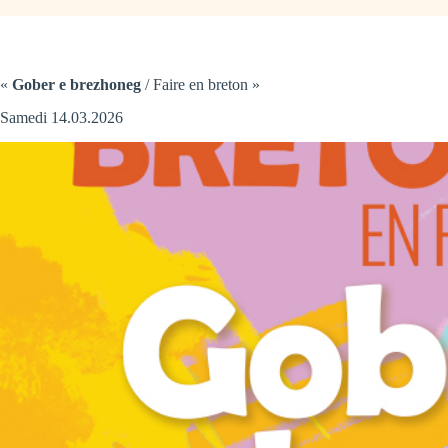
«
Gober e brezhoneg
/ Faire en breton »
Samedi 14.03.2026