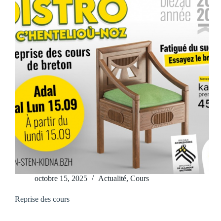
octobre 15, 2025
Actualité
,
Cours
Reprise des cours