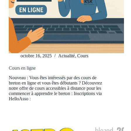
octobre 16, 2025
Actualité
,
Cours
Cours en ligne
Nouveau : Vous êtes intéressés par des cours de
breton en ligne et vous êtes débutants ? Découvrez
notre offre de cours accessibles à distance pour les
commencer à apprendre le breton : Inscriptions via
HelloAsso :