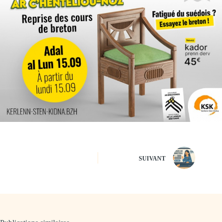
SUIVANT