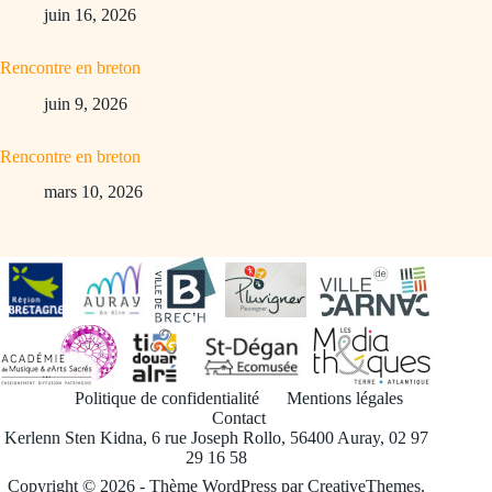
juin 16, 2026
Rencontre en breton
juin 9, 2026
Rencontre en breton
mars 10, 2026
Politique de confidentialité
Mentions légales
Contact
Kerlenn Sten Kidna, 6 rue Joseph Rollo, 56400 Auray, 02 97
29 16 58
Copyright © 2026 - Thème WordPress par
CreativeThemes
.