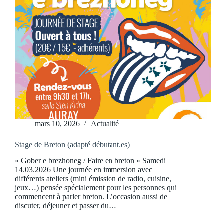
mars 10, 2026
Actualité
Stage de Breton (adapté débutant.es)
« Gober e brezhoneg / Faire en breton » Samedi
14.03.2026 Une journée en immersion avec
différents ateliers (mini émission de radio, cuisine,
jeux…) pensée spécialement pour les personnes qui
commencent à parler breton. L’occasion aussi de
discuter, déjeuner et passer du…