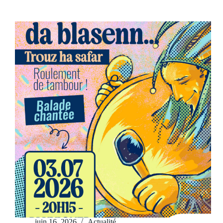
juin 16, 2026
Actualité