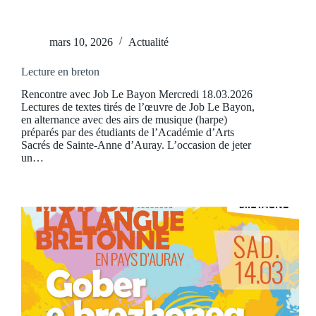
mars 10, 2026
Actualité
Lecture en breton
Rencontre avec Job Le Bayon Mercredi 18.03.2026
Lectures de textes tirés de l’œuvre de Job Le Bayon,
en alternance avec des airs de musique (harpe)
préparés par des étudiants de l’Académie d’Arts
Sacrés de Sainte-Anne d’Auray. L’occasion de jeter
un…